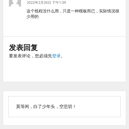
道：
2022年2月26日 下午1:39
这个线程没什么用，只是一种模板而已，实际情况很
少用的
发表回复
要发表评论，您必须先
登录
。
莫等闲，白了少年头，空悲切！