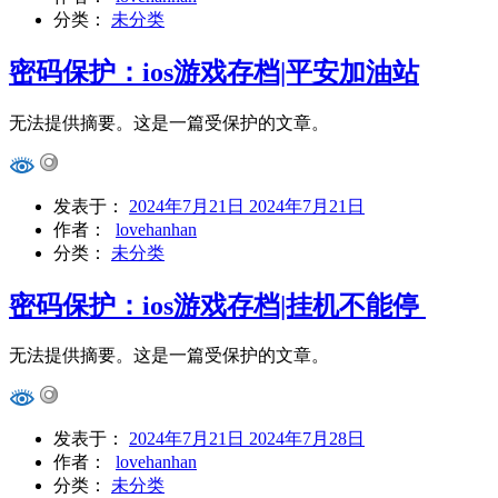
分类：
未分类
密码保护：ios游戏存档|平安加油站
无法提供摘要。这是一篇受保护的文章。
发表于：
2024年7月21日
2024年7月21日
作者：
lovehanhan
分类：
未分类
密码保护：ios游戏存档|挂机不能停
无法提供摘要。这是一篇受保护的文章。
发表于：
2024年7月21日
2024年7月28日
作者：
lovehanhan
分类：
未分类