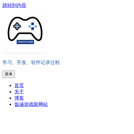
跳转到内容
学习、开发、软件记录过程
菜单
首页
关于
博客
饭涵游戏新网站