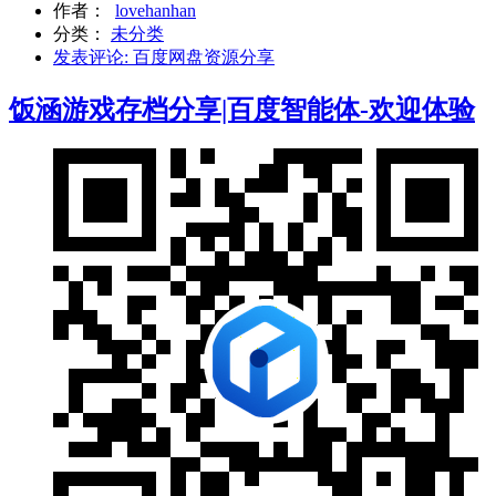
作者：
lovehanhan
分类：
未分类
发表评论
: 百度网盘资源分享
饭涵游戏存档分享|百度智能体-欢迎体验