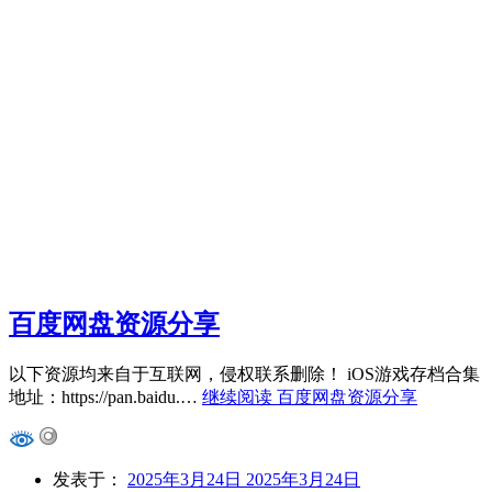
百度网盘资源分享
以下资源均来自于互联网，侵权联系删除！ iOS游戏存档合集
地址：https://pan.baidu.…
继续阅读
百度网盘资源分享
发表于：
2025年3月24日
2025年3月24日