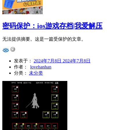
密码保护：ios游戏存档|我爱解压
无法提供摘要。这是一篇受保护的文章。
发表于：
2024年7月8日
2024年7月8日
作者：
lovehanhan
分类：
未分类