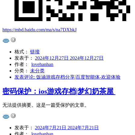
https://mbd.baidu.com/ma/s/na7DXbkJ
格式：
链接
发表于：
2024年12月27日
2024年12月27日
作者：
lovehanhan
分类：
未分类
发表评论
: 饭涵游戏存档分享|百度智能体-欢迎体验
密码保护：ios游戏存档|梦幻奶茶屋
无法提供摘要。这是一篇受保护的文章。
发表于：
2024年7月21日
2024年7月21日
作者：
lovehanhan