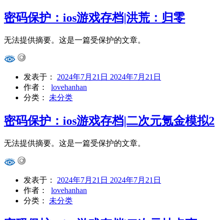
密码保护：ios游戏存档|洪荒：归零
无法提供摘要。这是一篇受保护的文章。
发表于：
2024年7月21日
2024年7月21日
作者：
lovehanhan
分类：
未分类
密码保护：ios游戏存档|二次元氪金模拟2
无法提供摘要。这是一篇受保护的文章。
发表于：
2024年7月21日
2024年7月21日
作者：
lovehanhan
分类：
未分类