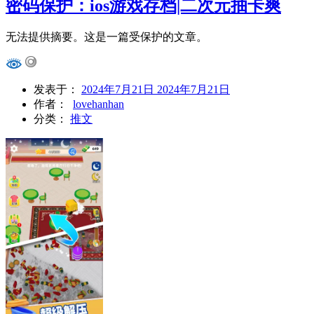
密码保护：ios游戏存档|二次元抽卡爽
无法提供摘要。这是一篇受保护的文章。
发表于：
2024年7月21日
2024年7月21日
作者：
lovehanhan
分类：
推文