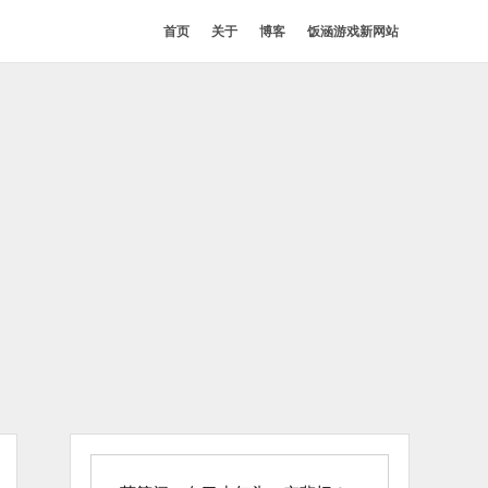
首页
关于
博客
饭涵游戏新网站